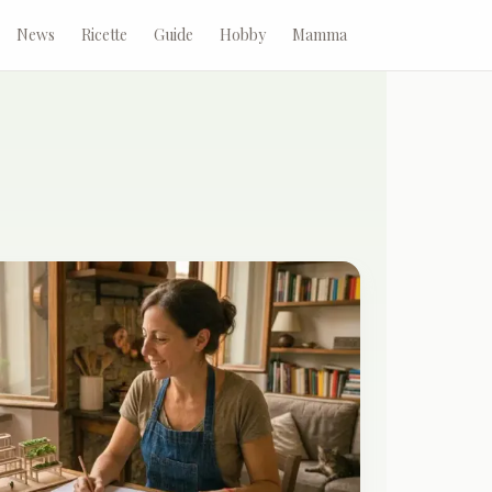
News
Ricette
Guide
Hobby
Mamma